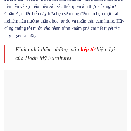
tiên tiến và sự thấu hiểu sâu sắc thói quen ẩm thực của người
Châu Á, chiếc bếp này hứa hẹn sẽ mang đến cho bạn một trải
nghiệm nấu nướng thăng hoa, tự do và ngập tràn cảm hứng. Hãy
cùng chúng tôi bước vào hành trình khám phá chi tiết tuyệt tác
này ngay sau đây.
Khám phá thêm những mẫu
bếp từ
hiện đại
của Hoàn Mỹ Furnitures