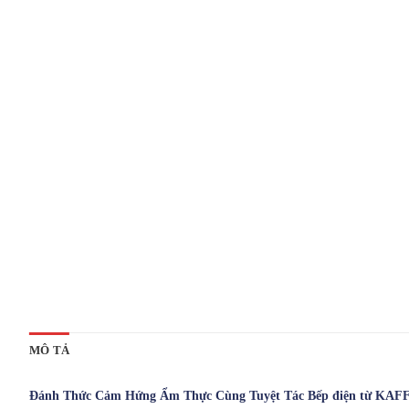
MÔ TẢ
Đánh Thức Cảm Hứng Ẩm Thực Cùng Tuyệt Tác Bếp điện từ KAFF 