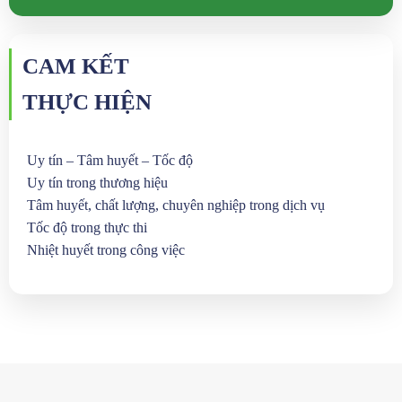
CAM KẾT
THỰC HIỆN
Uy tín – Tâm huyết – Tốc độ
Uy tín trong thương hiệu
Tâm huyết, chất lượng, chuyên nghiệp trong dịch vụ
Tốc độ trong thực thi
Nhiệt huyết trong công việc