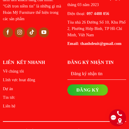
tháng 03 năm 2023
“Gửi trọn niềm tin” là những gì mà
Hoàn Mỹ Furniture thể hiện trong
Điện thoại:
097 4488 056
các sản phẩm
Tòa nhà 26 Đường Số 10, Khu Phố
2, Phường Hiệp Bình, TP Hồ Chí
Minh, Việt Nam
Email:
thanhdeuit@gmail.com
LIÊN KẾT NHANH
ĐĂNG KÝ NHẬN TIN
Về chúng tôi
Lĩnh vực hoạt động
Dự án
Tin tức
Liên hệ