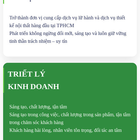
Trở thành đơn vị cung cấp dịch vụ lữ hành và dịch vụ thiết
kế nội thất hàng đầu tại TPHCM
Phát triển không ngừng đổi mới, sáng tạo và luôn giữ vững
tinh thần trách nhiệm – uy tín
TRIẾT LÝ
KINH DOANH
Sáng tạo, chất lượng, tận tâm
Sáng tạo trong công việc, chất lượng trong sản phẩm, tận tâm
trong chăm sóc khách hàng
Khách hàng hài lòng, nhân viên tôn trọng, đối tác an tâm