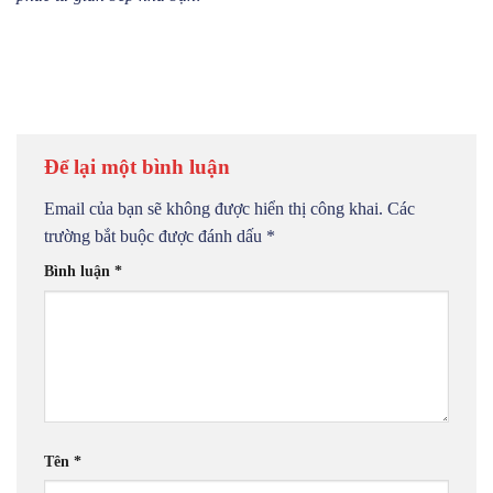
Để lại một bình luận
Email của bạn sẽ không được hiển thị công khai.
Các
trường bắt buộc được đánh dấu
*
Bình luận
*
Tên
*